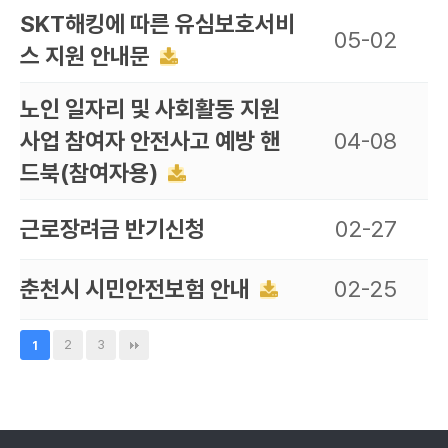
SKT해킹에 따른 유심보호서비
05-02
스 지원 안내문
노인 일자리 및 사회활동 지원
사업 참여자 안전사고 예방 핸
04-08
드북(참여자용)
근로장려금 반기신청
02-27
춘천시 시민안전보험 안내
02-25
2
3
1