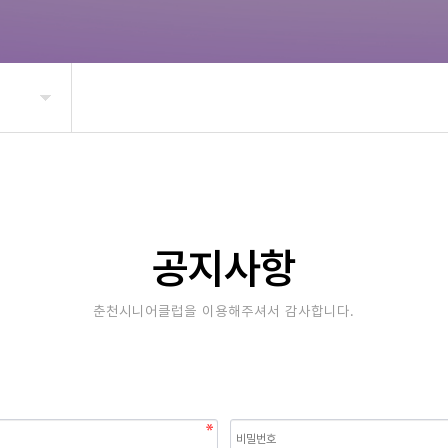
공지사항
춘천시니어클럽을 이용해주셔서 감사합니다.