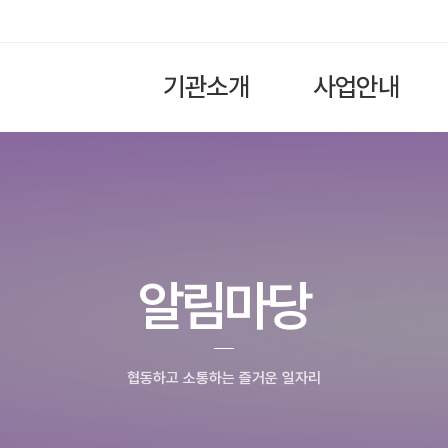
기관소개
사업안내
알림마당
협동하고 소통하는 즐거운 일자리