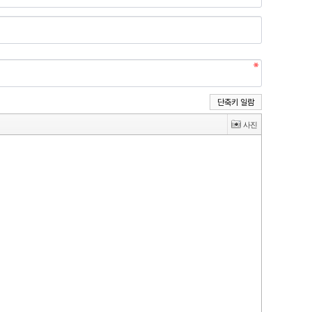
단축키 일람