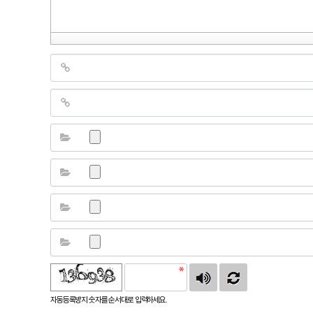
자동등록방지 숫자를 순서대로 입력하세요.