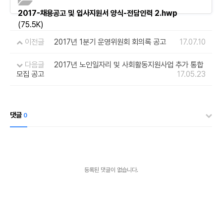
2017-채용공고 및 입사지원서 양식-전담인력 2.hwp
(75.5K)
이전글
2017년 1분기 운영위원회 회의록 공고
17.07.10
다음글
2017년 노인일자리 및 사회활동지원사업 추가 통합
모집 공고
17.05.23
댓글
0
등록된 댓글이 없습니다.