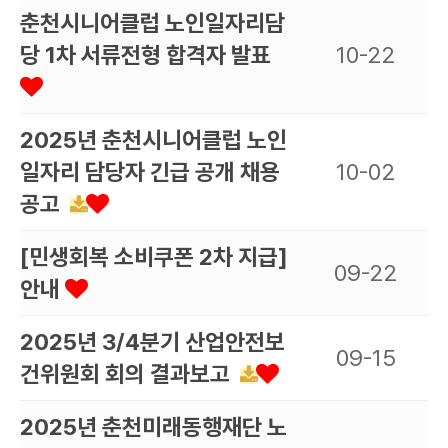
춘천시니어클럽 노인일자리담
당 1차 서류전형 합격자 발표
10-22
2025년 춘천시니어클럽 노인
일자리 담당자 긴급 공개 채용
10-02
공고
[민생회복 소비쿠폰 2차 지급]
09-22
안내
2025년 3/4분기 산업안전보
09-15
건위원회 회의 결과보고
2025년 춘천미래동행재단 노