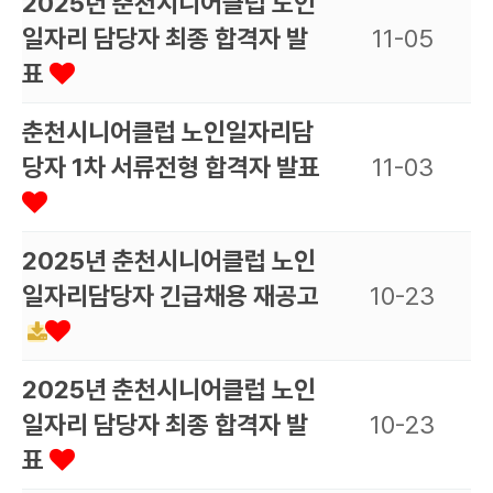
2025년 춘천시니어클럽 노인
일자리 담당자 최종 합격자 발
11-05
표
춘천시니어클럽 노인일자리담
당자 1차 서류전형 합격자 발표
11-03
2025년 춘천시니어클럽 노인
일자리담당자 긴급채용 재공고
10-23
2025년 춘천시니어클럽 노인
일자리 담당자 최종 합격자 발
10-23
표