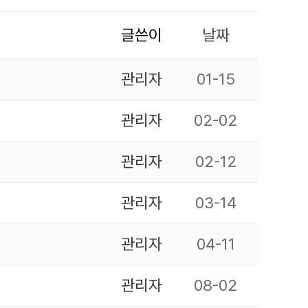
글쓴이
날짜
관리자
01-15
관리자
02-02
관리자
02-12
관리자
03-14
관리자
04-11
관리자
08-02