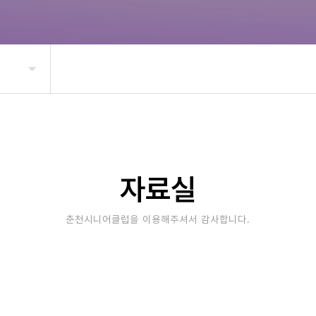
자료실
춘천시니어클럽을 이용해주셔서 감사합니다.