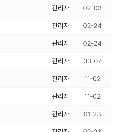
관리자
02-03
관리자
02-24
관리자
02-24
관리자
03-07
관리자
11-02
관리자
11-02
관리자
01-23
관리자
02-23