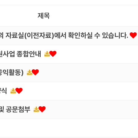
제목
4번의 자료실(이전자료)에서 확인하실 수 있습니다.
지원사업 종합안내
공익활동)
양식
 및 공문첨부