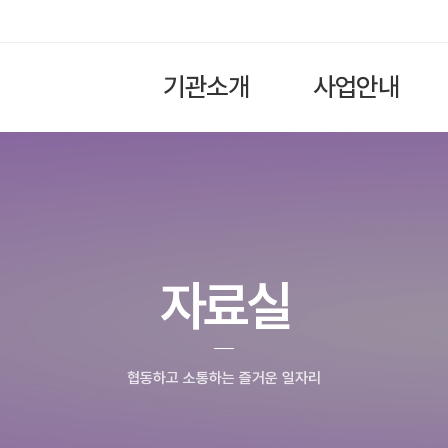
기관소개
사업안내
자료실
협동하고 소통하는 즐거운 일자리